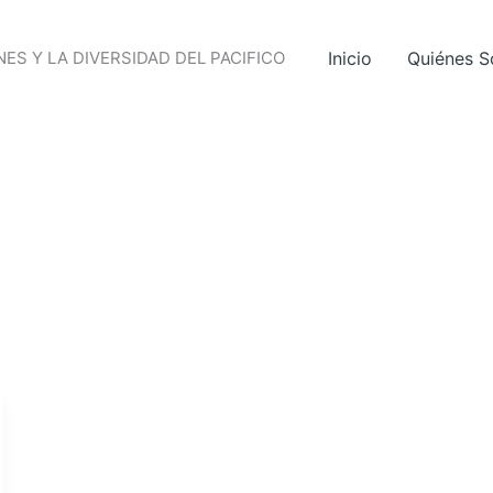
ES Y LA DIVERSIDAD DEL PACIFICO
Inicio
Quiénes 