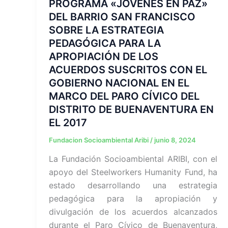
PROGRAMA «JÓVENES EN PAZ»
DEL BARRIO SAN FRANCISCO
SOBRE LA ESTRATEGIA
PEDAGÓGICA PARA LA
APROPIACIÓN DE LOS
ACUERDOS SUSCRITOS CON EL
GOBIERNO NACIONAL EN EL
MARCO DEL PARO CÍVICO DEL
DISTRITO DE BUENAVENTURA EN
EL 2017
Fundacion Socioambiental Aribi
/
junio 8, 2024
La Fundación Socioambiental ARIBI, con el
apoyo del Steelworkers Humanity Fund, ha
estado desarrollando una estrategia
pedagógica para la apropiación y
divulgación de los acuerdos alcanzados
durante el Paro Cívico de Buenaventura,