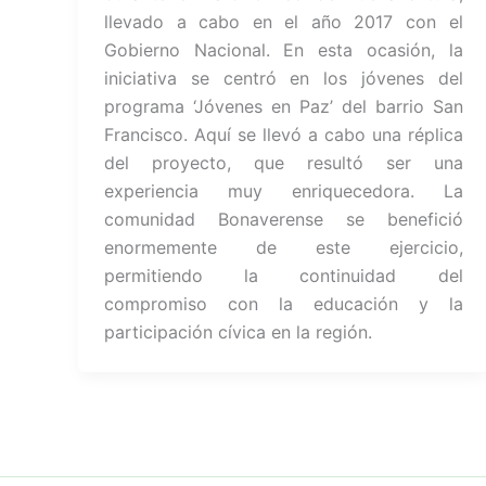
llevado a cabo en el año 2017 con el
Gobierno Nacional. En esta ocasión, la
iniciativa se centró en los jóvenes del
programa ‘Jóvenes en Paz’ del barrio San
Francisco. Aquí se llevó a cabo una réplica
del proyecto, que resultó ser una
experiencia muy enriquecedora. La
comunidad Bonaverense se benefició
enormemente de este ejercicio,
permitiendo la continuidad del
compromiso con la educación y la
participación cívica en la región.