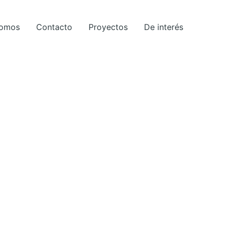
Somos
Contacto
Proyectos
De interés