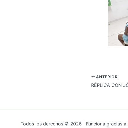
ANTERIOR
Todos los derechos © 2026 | Funciona gracias a