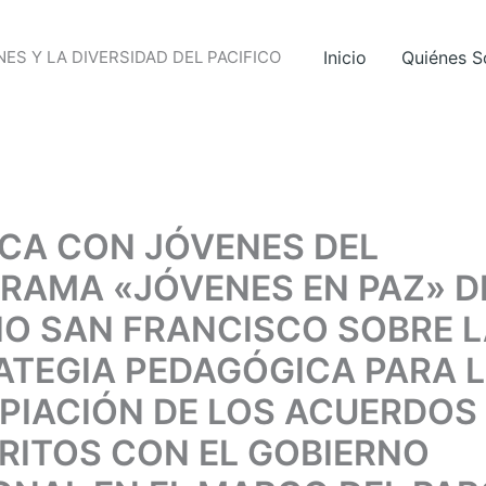
ES Y LA DIVERSIDAD DEL PACIFICO
Inicio
Quiénes 
ICA CON JÓVENES DEL
RAMA «JÓVENES EN PAZ» D
IO SAN FRANCISCO SOBRE 
ATEGIA PEDAGÓGICA PARA 
PIACIÓN DE LOS ACUERDOS
RITOS CON EL GOBIERNO