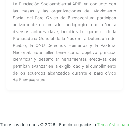
La Fundación Socioambiental ARIBI en conjunto con
las mesas y las organizaciones del Movimiento
Social del Paro Cívico de Buenaventura participan
activamente en un taller pedagógico que reúne a
diversos actores clave, incluidos los garantes de la
Procuraduría General de la Nación, la Defensoría del
Pueblo, la ONU Derechos Humanos y la Pastoral
Nacional. Este taller tiene como objetivo principal
identificar y desarrollar herramientas efectivas que
permitan avanzar en la exigibilidad y el cumplimiento
de los acuerdos alcanzados durante el paro cívico
de Buenaventura.
Todos los derechos © 2026 | Funciona gracias a
Tema Astra para