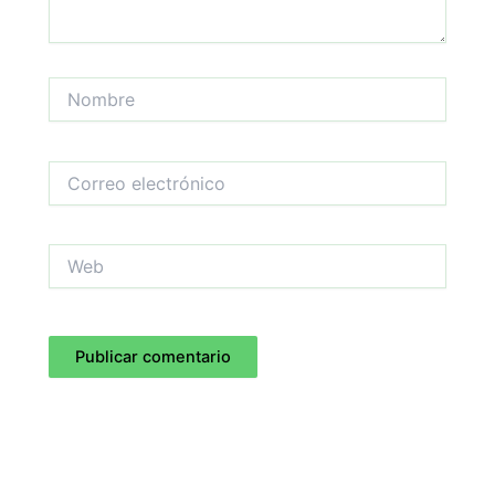
Nombre
Correo
electrónico
Web