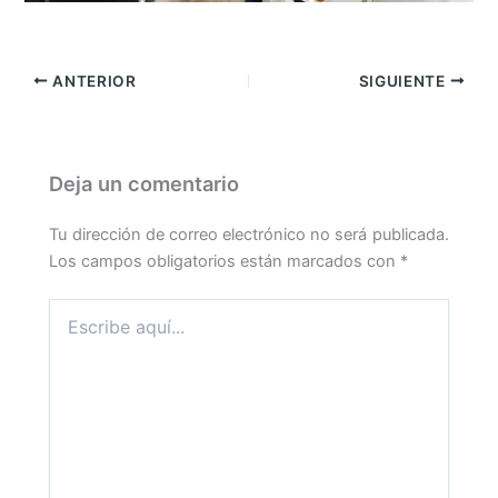
ANTERIOR
SIGUIENTE
Deja un comentario
Tu dirección de correo electrónico no será publicada.
Los campos obligatorios están marcados con
*
Escribe
aquí...