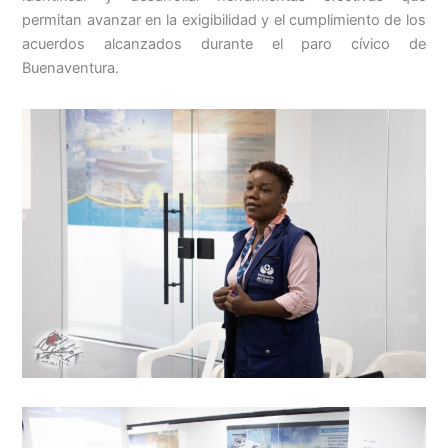
permitan avanzar en la exigibilidad y el cumplimiento de los
acuerdos alcanzados durante el paro cívico de
Buenaventura.