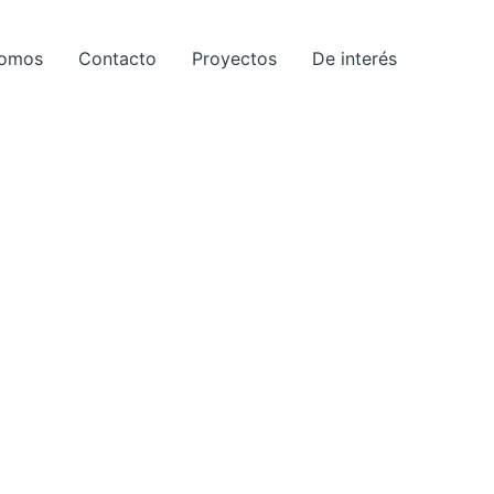
Somos
Contacto
Proyectos
De interés