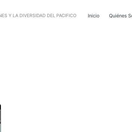
ES Y LA DIVERSIDAD DEL PACIFICO
Inicio
Quiénes 