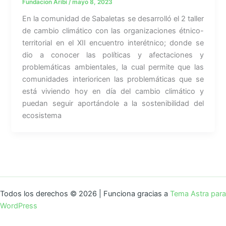
Fundacion Aribi
/
mayo 8, 2023
En la comunidad de Sabaletas se desarrolló el 2 taller
de cambio climático con las organizaciones étnico-
territorial en el XII encuentro interétnico; donde se
dio a conocer las políticas y afectaciones y
problemáticas ambientales, la cual permite que las
comunidades interioricen las problemáticas que se
está viviendo hoy en día del cambio climático y
puedan seguir aportándole a la sostenibilidad del
ecosistema
Todos los derechos © 2026 | Funciona gracias a
Tema Astra para
WordPress