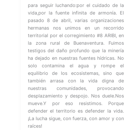
para seguir luchando:por el cuidado de la
vida,por la fuente infinita de armonía. El
pasado 8 de abril, varias organizaciones
hermanas nos unimos en un recorrido
territorial por el corregimiento #8 ARIBI, en
la zona rural de Buenaventura. Fuimos
testigos del daño profundo que la minería
ha dejado en nuestras fuentes hídricas. No
solo contamina el agua y rompe el
equilibrio de los ecosistemas, sino que
también arrasa con la vida digna de
nuestras comunidades, provocando
desplazamiento y despojo. Nos duele.Nos
mueve.Y por eso resistimos. Porque
defender el territorio es defender la vida.
¡La lucha sigue, con fuerza, con amor y con
raíces!