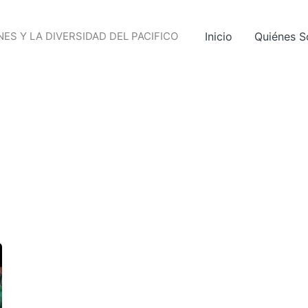
ES Y LA DIVERSIDAD DEL PACIFICO
Inicio
Quiénes 