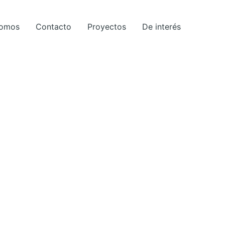
Somos
Contacto
Proyectos
De interés