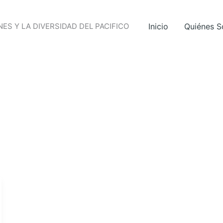
ES Y LA DIVERSIDAD DEL PACIFICO
Inicio
Quiénes 