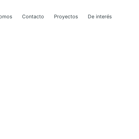
Somos
Contacto
Proyectos
De interés