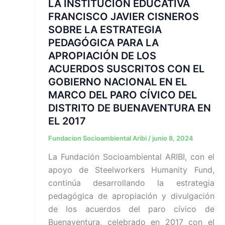
LA INSTITUCIÓN EDUCATIVA
FRANCISCO JAVIER CISNEROS
SOBRE LA ESTRATEGIA
PEDAGÓGICA PARA LA
APROPIACIÓN DE LOS
ACUERDOS SUSCRITOS CON EL
GOBIERNO NACIONAL EN EL
MARCO DEL PARO CÍVICO DEL
DISTRITO DE BUENAVENTURA EN
EL 2017
Fundacion Socioambiental Aribi
/
junio 8, 2024
La Fundación Socioambiental ARIBI, con el
apoyo de Steelworkers Humanity Fund,
continúa desarrollando la estrategia
pedagógica de apropiación y divulgación
de los acuerdos del paro cívico de
Buenaventura, celebrado en 2017 con el