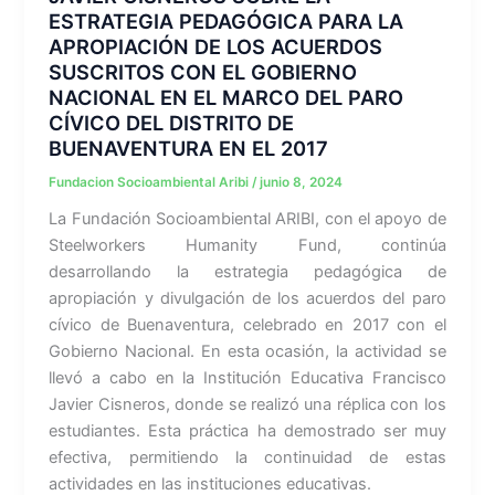
ESTRATEGIA PEDAGÓGICA PARA LA
APROPIACIÓN DE LOS ACUERDOS
SUSCRITOS CON EL GOBIERNO
NACIONAL EN EL MARCO DEL PARO
CÍVICO DEL DISTRITO DE
BUENAVENTURA EN EL 2017
Fundacion Socioambiental Aribi
/
junio 8, 2024
La Fundación Socioambiental ARIBI, con el apoyo de
Steelworkers Humanity Fund, continúa
desarrollando la estrategia pedagógica de
apropiación y divulgación de los acuerdos del paro
cívico de Buenaventura, celebrado en 2017 con el
Gobierno Nacional. En esta ocasión, la actividad se
llevó a cabo en la Institución Educativa Francisco
Javier Cisneros, donde se realizó una réplica con los
estudiantes. Esta práctica ha demostrado ser muy
efectiva, permitiendo la continuidad de estas
actividades en las instituciones educativas.