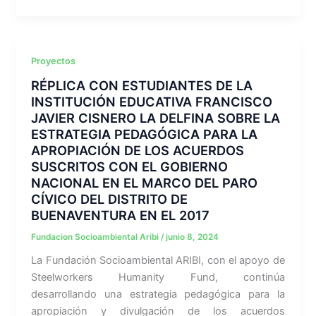
Proyectos
RÉPLICA CON ESTUDIANTES DE LA
INSTITUCIÓN EDUCATIVA FRANCISCO
JAVIER CISNERO LA DELFINA SOBRE LA
ESTRATEGIA PEDAGÓGICA PARA LA
APROPIACIÓN DE LOS ACUERDOS
SUSCRITOS CON EL GOBIERNO
NACIONAL EN EL MARCO DEL PARO
CÍVICO DEL DISTRITO DE
BUENAVENTURA EN EL 2017
Fundacion Socioambiental Aribi
/
junio 8, 2024
La Fundación Socioambiental ARIBI, con el apoyo de
Steelworkers Humanity Fund, continúa
desarrollando una estrategia pedagógica para la
apropiación y divulgación de los acuerdos