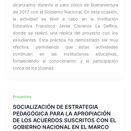
alcanzados durante el paro cívico de Buenaventura
de 2017 con el Gobierno Nacional. En esta ocasión,
la actividad se llevó a cabo en la Institución
Educativa Francisco Javier Cisneros La Delfina,
donde se realizó una réplica del proyecto con los
estudiantes. Esta práctica ha demostrado ser muy
efectiva, permitiendo que estas actividades
continúen en las instituciones educativas,
fortaleciendo el conocimiento y la participación
cívica de los jóvenes.
Proyectos
SOCIALIZACIÓN DE ESTRATEGIA
PEDAGÓGICA PARA LA APROPIACIÓN
DE LOS ACUERDOS SUSCRITOS CON EL
GOBIERNO NACIONAL EN EL MARCO