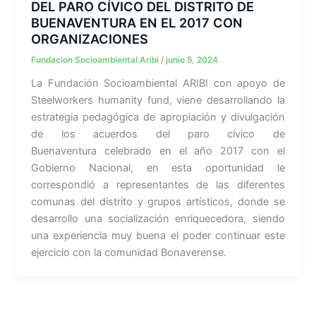
DEL PARO CÍVICO DEL DISTRITO DE
BUENAVENTURA EN EL 2017 CON
ORGANIZACIONES
Fundacion Socioambiental Aribi
/
junio 5, 2024
La Fundación Socioambiental ARIBI con apoyo de
Steelworkers humanity fund, viene desarrollando la
estrategia pedagógica de apropiación y divulgación
de los acuerdos del paro cívico de
Buenaventura celebrado en el año 2017 con el
Gobierno Nacional, en esta oportunidad le
correspondió a representantes de las diferentes
comunas del distrito y grupos artísticos, donde se
desarrollo una socialización enriquecedora, siendo
una experiencia muy buena el poder continuar este
ejercicio con la comunidad Bonaverense.