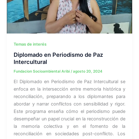
Temas de interés
Diplomado en Periodismo de Paz
Intercultural
Fundacion Socioambiental Aribi
/
agosto 20, 2024
El Diplomado en Periodismo de Paz Intercultural se
enfoca en la intersección entre memoria histórica y
reconciliación, preparando a los diplomantes para
abordar y narrar conflictos con sensibilidad y rigor.
Este programa enseña cómo el periodismo puede
desempeñar un papel crucial en la reconstrucción de
la memoria colectiva y en el fomento de la
reconciliación en sociedades post-conflicto. Los