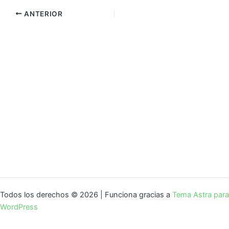
ANTERIOR
Todos los derechos © 2026 | Funciona gracias a
Tema Astra para
WordPress