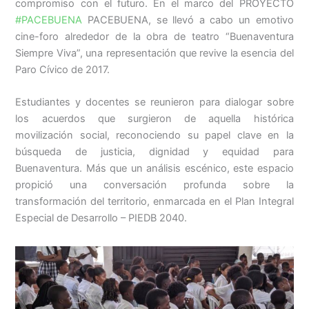
compromiso con el futuro. En el marco del PROYECTO
#PACEBUENA
PACEBUENA, se llevó a cabo un emotivo
cine-foro alrededor de la obra de teatro “Buenaventura
Siempre Viva”, una representación que revive la esencia del
Paro Cívico de 2017.
Estudiantes y docentes se reunieron para dialogar sobre
los acuerdos que
surgieron de aquella histórica
movilización social, reconociendo su papel clave en la
búsqueda de justicia, dignidad y equidad para
Buenaventura. Más que un análisis escénico, este espacio
propició una conversación profunda sobre la
transformación del territorio, enmarcada en el Plan Integral
Especial de Desarrollo – PIEDB 2040.