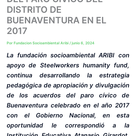
DISTRITO DE
BUENAVENTURA EN EL
2017
Por
Fundacion Socioambiental Aribi
/
junio 6, 2024
La fundación socioambiental ARIBI con
apoyo de Steelworkers humanity fund,
continua desarrollando la estrategia
pedagógica de apropiación y divulgación
de los acuerdos del paro cívico de
Buenaventura celebrado en el año 2017
con el Gobierno Nacional, en esta
oportunidad le correspondió a la
Institución Educativa Atanasio Girardot,