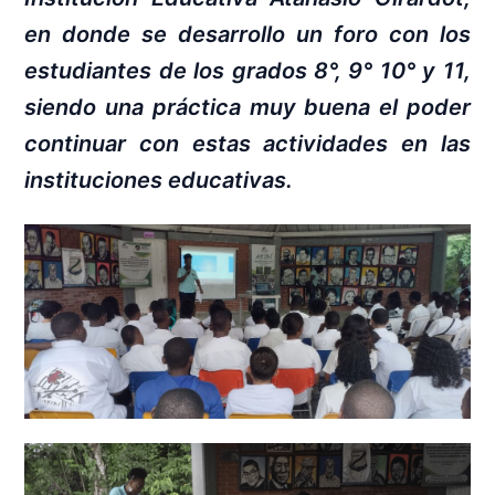
en donde se desarrollo un foro con los
estudiantes de los grados 8°, 9° 10° y 11,
siendo una práctica muy buena el poder
continuar con estas actividades en las
instituciones educativas.