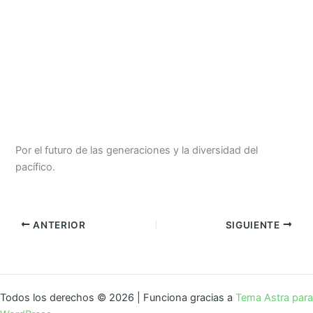
Por el futuro de las generaciones y la diversidad del
pacífico.
ANTERIOR
SIGUIENTE
Todos los derechos © 2026 | Funciona gracias a
Tema Astra para